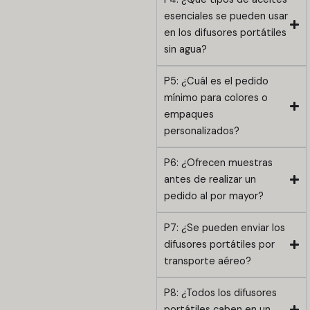
esenciales se pueden usar
en los difusores portátiles
sin agua?
P5: ¿Cuál es el pedido
mínimo para colores o
empaques
personalizados?
P6: ¿Ofrecen muestras
antes de realizar un
pedido al por mayor?
P7: ¿Se pueden enviar los
difusores portátiles por
transporte aéreo?
P8: ¿Todos los difusores
portátiles caben en un