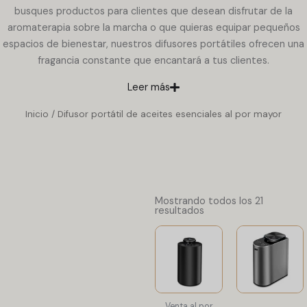
busques productos para clientes que desean disfrutar de la
aromaterapia sobre la marcha o que quieras equipar pequeños
espacios de bienestar, nuestros difusores portátiles ofrecen una
fragancia constante que encantará a tus clientes.
Leer más
Inicio
/ Difusor portátil de aceites esenciales al por mayor
Mostrando todos los 21
resultados
Venta al por