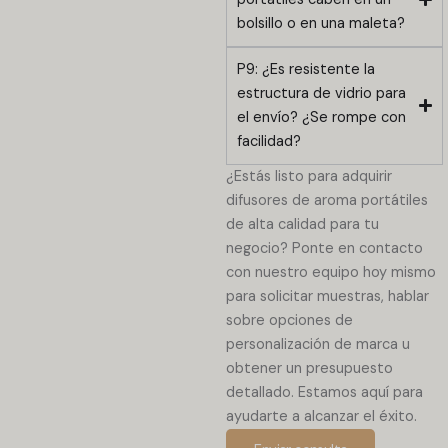
bolsillo o en una maleta?
P9: ¿Es resistente la
estructura de vidrio para
el envío? ¿Se rompe con
facilidad?
¿Estás listo para adquirir
difusores de aroma portátiles
de alta calidad para tu
negocio? Ponte en contacto
con nuestro equipo hoy mismo
para solicitar muestras, hablar
sobre opciones de
personalización de marca u
obtener un presupuesto
detallado. Estamos aquí para
ayudarte a alcanzar el éxito.