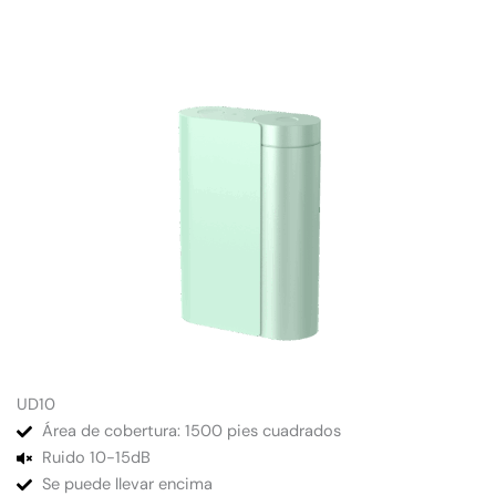
UD10
Área de cobertura: 1500 pies cuadrados
Ruido 10-15dB
Se puede llevar encima