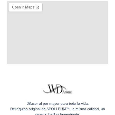
Difusor al por mayor para toda la vida.
Del equipo original de APOLLEUM™, la misma calidad, un
servicio B2B independiente.