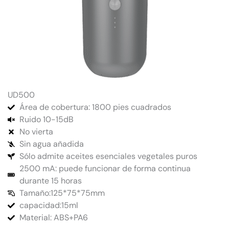
UD500
Área de cobertura: 1800 pies cuadrados
Ruido 10-15dB
No vierta
Sin agua añadida
Sólo admite aceites esenciales vegetales puros
2500 mA: puede funcionar de forma continua
durante 15 horas
Tamaño:125*75*75mm
capacidad:15ml
Material: ABS+PA6