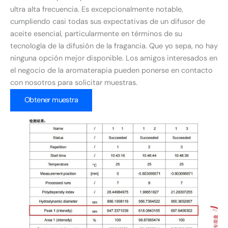
ultra alta frecuencia. Es excepcionalmente notable,
cumpliendo casi todas sus expectativas de un difusor de
aceite esencial, particularmente en términos de su
tecnología de la difusión de la fragancia. Que yo sepa, no hay
ninguna opción mejor disponible. Los amigos interesados en
el negocio de la aromaterapia pueden ponerse en contacto
con nosotros para solicitar muestras.
Obtener muestra