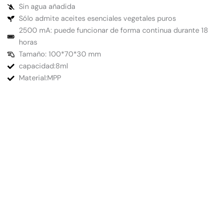
Sin agua añadida
Sólo admite aceites esenciales vegetales puros
2500 mA: puede funcionar de forma continua durante 18
horas
Tamaño: 100*70*30 mm
capacidad:8ml
Material:MPP