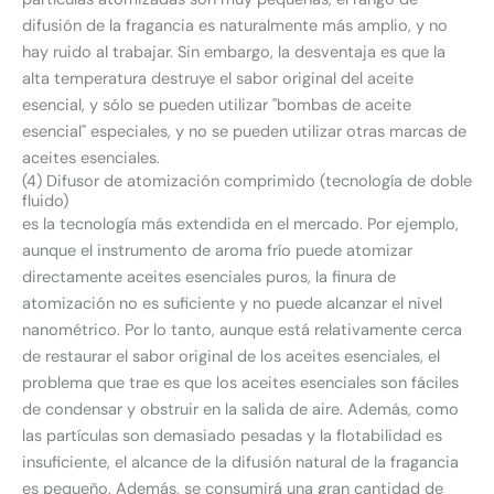
difusión de la fragancia es naturalmente más amplio, y no
hay ruido al trabajar. Sin embargo, la desventaja es que la
alta temperatura destruye el sabor original del aceite
esencial, y sólo se pueden utilizar "bombas de aceite
esencial" especiales, y no se pueden utilizar otras marcas de
aceites esenciales.
(4) Difusor de atomización comprimido (tecnología de doble
fluido)
es la tecnología más extendida en el mercado. Por ejemplo,
aunque el instrumento de aroma frío puede atomizar
directamente aceites esenciales puros, la finura de
atomización no es suficiente y no puede alcanzar el nivel
nanométrico. Por lo tanto, aunque está relativamente cerca
de restaurar el sabor original de los aceites esenciales, el
problema que trae es que los aceites esenciales son fáciles
de condensar y obstruir en la salida de aire. Además, como
las partículas son demasiado pesadas y la flotabilidad es
insuficiente, el alcance de la difusión natural de la fragancia
es pequeño. Además, se consumirá una gran cantidad de