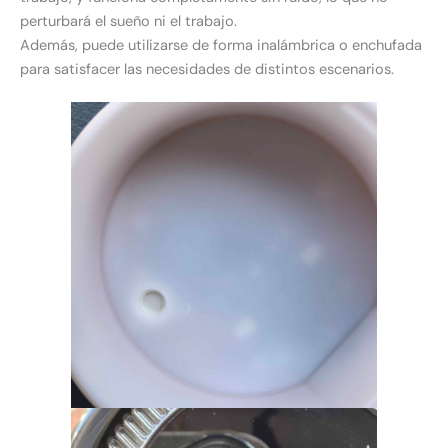
perturbará el sueño ni el trabajo.
Además, puede utilizarse de forma inalámbrica o enchufada
para satisfacer las necesidades de distintos escenarios.