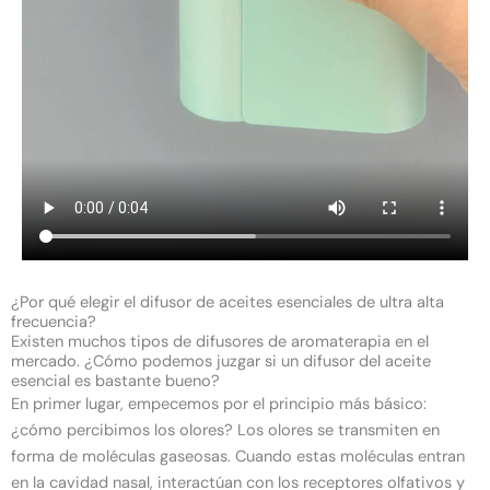
¿Por qué elegir el difusor de aceites esenciales de ultra alta
frecuencia?
Existen muchos tipos de difusores de aromaterapia en el
mercado. ¿Cómo podemos juzgar si un difusor del aceite
esencial es bastante bueno?
En primer lugar, empecemos por el principio más básico:
¿cómo percibimos los olores? Los olores se transmiten en
forma de moléculas gaseosas. Cuando estas moléculas entran
en la cavidad nasal, interactúan con los receptores olfativos y