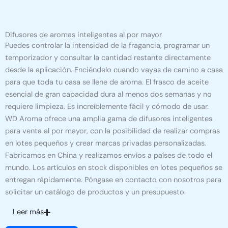
Difusores de aromas inteligentes al por mayor
Puedes controlar la intensidad de la fragancia, programar un
temporizador y consultar la cantidad restante directamente
desde la aplicación. Enciéndelo cuando vayas de camino a casa
para que toda tu casa se llene de aroma. El frasco de aceite
esencial de gran capacidad dura al menos dos semanas y no
requiere limpieza. Es increíblemente fácil y cómodo de usar.
WD Aroma ofrece una amplia gama de difusores inteligentes
para venta al por mayor, con la posibilidad de realizar compras
en lotes pequeños y crear marcas privadas personalizadas.
Fabricamos en China y realizamos envíos a países de todo el
mundo. Los artículos en stock disponibles en lotes pequeños se
entregan rápidamente. Póngase en contacto con nosotros para
solicitar un catálogo de productos y un presupuesto.
Leer más