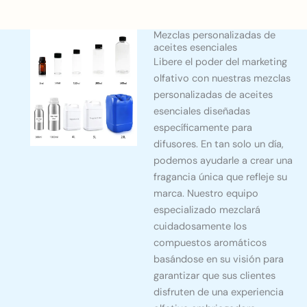
Mezclas personalizadas de
aceites esenciales
Libere el poder del marketing
olfativo con nuestras mezclas
personalizadas de aceites
esenciales diseñadas
específicamente para
difusores. En tan solo un día,
podemos ayudarle a crear una
fragancia única que refleje su
marca. Nuestro equipo
especializado mezclará
cuidadosamente los
compuestos aromáticos
basándose en su visión para
garantizar que sus clientes
disfruten de una experiencia