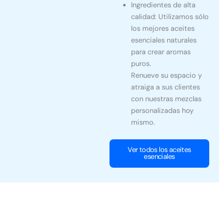
Ingredientes de alta
calidad: Utilizamos sólo
los mejores aceites
esenciales naturales
para crear aromas
puros.
Renueve su espacio y
atraiga a sus clientes
con nuestras mezclas
personalizadas hoy
mismo.
Ver todos los aceites
esenciales
PREGUNTAS FRECUENTES