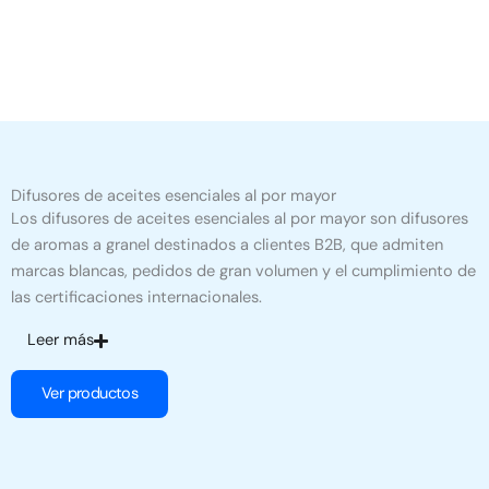
Difusores de aceites esenciales al por mayor
Los difusores de aceites esenciales al por mayor son difusores
de aromas a granel destinados a clientes B2B, que admiten
marcas blancas, pedidos de gran volumen y el cumplimiento de
las certificaciones internacionales.
Leer más
Ver productos