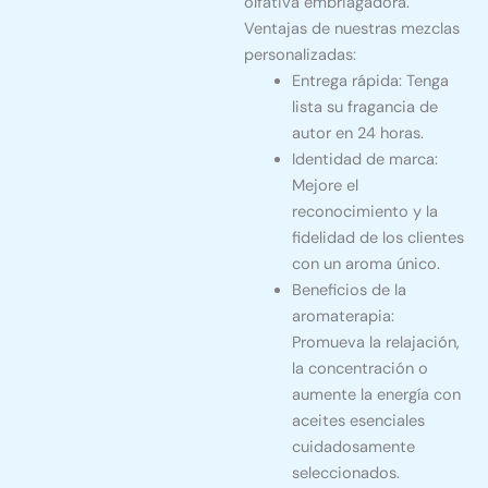
olfativa embriagadora.
Ventajas de nuestras mezclas
personalizadas:
Entrega rápida: Tenga
lista su fragancia de
autor en 24 horas.
Identidad de marca:
Mejore el
reconocimiento y la
fidelidad de los clientes
con un aroma único.
Beneficios de la
aromaterapia:
Promueva la relajación,
la concentración o
aumente la energía con
aceites esenciales
cuidadosamente
seleccionados.