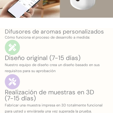
Difusores de aromas personalizados
Cómo funciona el proceso de desarrollo a medida:
Diseño original (7-15 días)
Nuestro equipo de diseño crea un diseño basado en sus
requisitos para su aprobación
Realización de muestras en 3D
(7-15 días)
Fabricar una muestra impresa en 3D totalmente funcional
para usted y enviársela una vez superada la prueba.