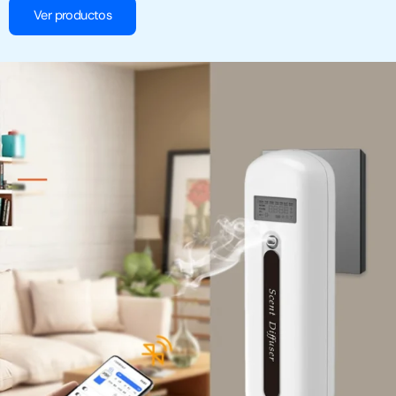
Ver productos