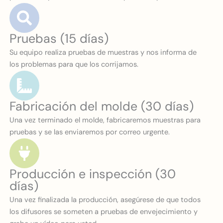
Pruebas (15 días)
Su equipo realiza pruebas de muestras y nos informa de
los problemas para que los corrijamos.
Fabricación del molde (30 días)
Una vez terminado el molde, fabricaremos muestras para
pruebas y se las enviaremos por correo urgente.
Producción e inspección (30
días)
Una vez finalizada la producción, asegúrese de que todos
los difusores se someten a pruebas de envejecimiento y