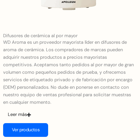
Difusores de cerámica al por mayor
WD Aroma es un proveedor mayorista líder en difusores de
aroma de cerámica. Los compradores de marcas pueden
adquirir nuestros productos a precios mayoristas
competitivos. Aceptamos tanto pedidos al por mayor de gran
volumen como pequeños pedidos de prueba, y ofrecemos
servicios de etiquetado privado y de fabricación por encargo
(OEM) personalizados. No dude en ponerse en contacto con
nuestro equipo de ventas profesional para solicitar muestras
en cualquier momento.
Leer más
Ver productos