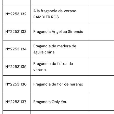
A la fragancia de verano
NY22531132
RAMBLER ROS
NY22531133
Fragancia Angelica Sinensis
Fragancia de madera de
NY22531134
águila china
Fragancia de flores de
NY22531135
verano
NY22531136
Fragancia de flor de naranjo
NY22531137
Fragancia Only You