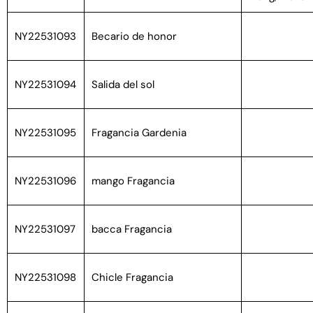
NY22531093
Becario de honor
NY22531094
Salida del sol
NY22531095
Fragancia Gardenia
NY22531096
mango Fragancia
NY22531097
bacca Fragancia
NY22531098
Chicle Fragancia