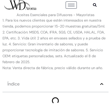
Ir
al
contenido
Aceites Esenciales para Difusores - Mayoristas
1. Para los nuevos clientes que estén interesados en nuestra
tienda, podemos proporcionar 15-20 muestras gratuitas/5ml.
2. Certificación: MSDS, COA, IFRA, SGS, CE, USDA, HALAL, FDA,
EPA, etc. 3. Vida útil: 2 años en envases sellados y a prueba de
luz. 4. Servicio: Gran inventario de sabores, y puede
proporcionar tecnología de imitación de sabores. 5. Servicio
OEM: etiquetas personalizadas, sets. Actualizado el 8 de
febrero de 2025.
Nota: Venta directa de fábrica, precio válido durante un año.
Índice