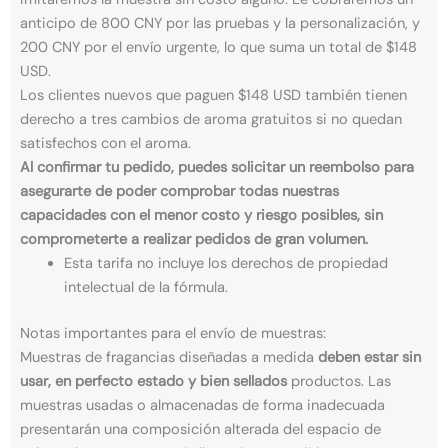
anticipo de 800 CNY por las pruebas y la personalización, y
200 CNY por el envío urgente, lo que suma un total de $148
USD.
Los clientes nuevos que paguen $148 USD también tienen
derecho a tres cambios de aroma gratuitos si no quedan
satisfechos con el aroma.
Al confirmar tu pedido, puedes solicitar un reembolso para
asegurarte de poder comprobar todas nuestras
capacidades con el menor costo y riesgo posibles, sin
comprometerte a realizar pedidos de gran volumen.
Esta tarifa no incluye los derechos de propiedad
intelectual de la fórmula.
Notas importantes para el envío de muestras:
Muestras de fragancias diseñadas a medida
deben estar sin
usar, en perfecto estado y bien sellados
productos. Las
muestras usadas o almacenadas de forma inadecuada
presentarán una composición alterada del espacio de