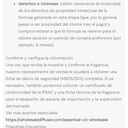
derechos e intereses
: Definir claramente la titularidad
de los derechos de propiedad intelectual de la
fórmula generada en esta etapa (que, por lo general,
pasan a ser propiedad del cliente tras el pago) y
comprometerse a que la fórmula se reserve para el
cliente durante un período de compra preferente (por
ejemplo, 6 meses).
Confirme y verifique la información
Una vez que reciba la muestra y confirme la fragancia,
nuestro representante de ventas le ayudará a obtener una
ficha de datos de seguridad (MSDS/SDS) completa. Si es
necesario, también podemos solicitar un certificado de
conformidad de la IFRAC y una ficha técnica de la fragancia
para el despacho de aduana de importación y la supervisión
del mercado.
Ver más aceites esenciales:
https://wholesalediffuser.com/essential-oil-wholesale
Preguntas frecuentes