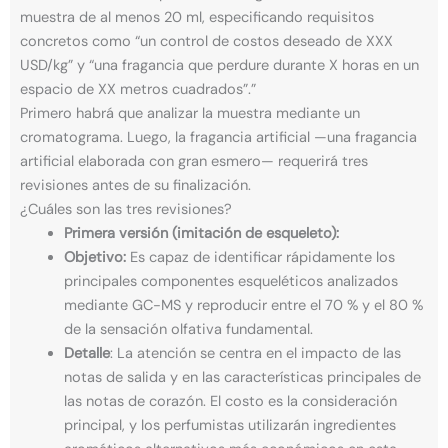
muestra de al menos 20 ml, especificando requisitos
concretos como “un control de costos deseado de XXX
USD/kg” y “una fragancia que perdure durante X horas en un
espacio de XX metros cuadrados”.”
Primero habrá que analizar la muestra mediante un
cromatograma. Luego, la fragancia artificial —una fragancia
artificial elaborada con gran esmero— requerirá tres
revisiones antes de su finalización.
¿Cuáles son las tres revisiones?
Primera versión (imitación de esqueleto):
Objetivo:
Es capaz de identificar rápidamente los
principales componentes esqueléticos analizados
mediante GC-MS y reproducir entre el 70 % y el 80 %
de la sensación olfativa fundamental.
Detalle
: La atención se centra en el impacto de las
notas de salida y en las características principales de
las notas de corazón. El costo es la consideración
principal, y los perfumistas utilizarán ingredientes