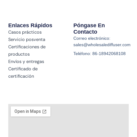
Enlaces Rápidos
Póngase En
Contacto
Casos prácticos
Correo electrónico:
Servicio posventa
sales@wholesalediffuser.com
Certificaciones de
Teléfono: 86-18942068108
productos
Envíos y entregas
Certificado de
certificación