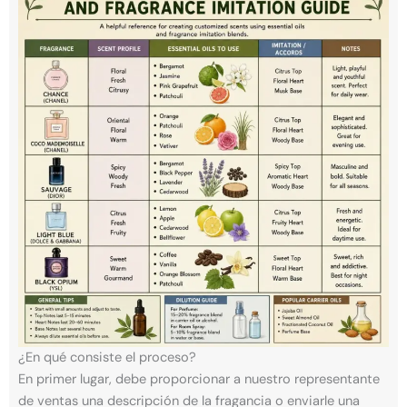
¿En qué consiste el proceso?
En primer lugar, debe proporcionar a nuestro representante
de ventas una descripción de la fragancia o enviarle una