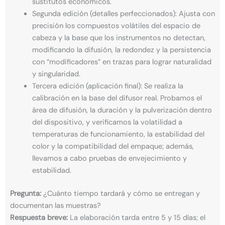
sustitutos económicos.
Segunda edición (detalles perfeccionados): Ajusta con
precisión los compuestos volátiles del espacio de
cabeza y la base que los instrumentos no detectan,
modificando la difusión, la redondez y la persistencia
con “modificadores” en trazas para lograr naturalidad
y singularidad.
Tercera edición (aplicación final): Se realiza la
calibración en la base del difusor real. Probamos el
área de difusión, la duración y la pulverización dentro
del dispositivo, y verificamos la volatilidad a
temperaturas de funcionamiento, la estabilidad del
color y la compatibilidad del empaque; además,
llevamos a cabo pruebas de envejecimiento y
estabilidad.
Pregunta:
¿Cuánto tiempo tardará y cómo se entregan y
documentan las muestras?
Respuesta breve:
La elaboración tarda entre 5 y 15 días; el