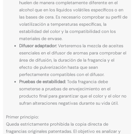
huelen de manera completamente diferente en el
alcohol que en los líquidos volátiles específicos o en
las bases de cera. Es necesario comprobar su perfil de
volatilización a temperaturas específicas, la
estabilidad del color y la compatibilidad con los
materiales de envase.
Difusor adaptador:
Verteremos la mezcla de aceites
esenciales en el difusor de aromas para comprobar el
área de difusión, la duración de la fragancia y el
efecto de pulverización hasta que sean
perfectamente compatibles con el difusor.
Pruebas de estabilidad:
Toda fragancia debe
someterse a pruebas de envejecimiento en el
producto final para garantizar que el color y el olor no
sufran alteraciones negativas durante su vida útil.
Primer principio:
Queda estrictamente prohibida la copia directa de
fragancias originales patentadas. El objetivo es analizar y