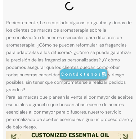
Recientemente, he recopilado algunas preguntas y dudas de
los clientes de marcas de aromaterapia sobre la
personalización de aceites esenciales para difusores de
aromaterapia: ¿Cómo se pueden reformular las fragancias
para adaptarlas a los difusores? ¿Cómo se puede garantizar
la precisión de las fragancias personalizadas? ¿Y cómo
podemos asegurar que los clientes puedan comprobar
Contáctenos
todas nuestras capacidades con el menor costo y riesgo
posibles, sin tener que comprometerse a realizar pedidos
grandes?
Para las marcas que planean la venta al por mayor de aceites
esenciales a granel o que buscan abastecerse de aceites
esenciales al por mayor para difusores, nuestro servicio
personalizado de aceites esenciales sigue un proceso claro y
de bajo riesgo.