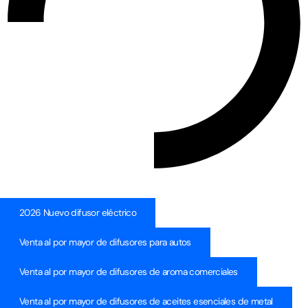
2026 Nuevo difusor eléctrico
Venta al por mayor de difusores para autos
Venta al por mayor de difusores de aroma comerciales
Venta al por mayor de difusores de aceites esenciales de metal