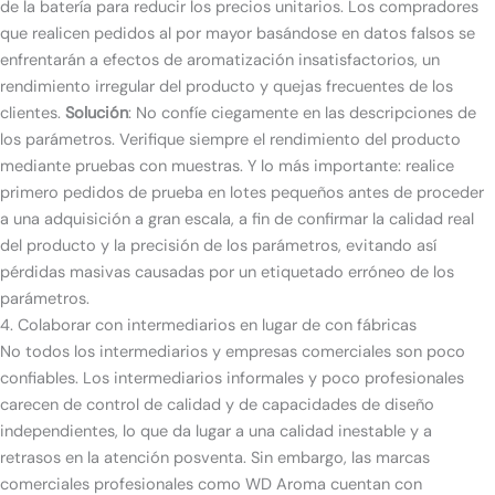
de la batería para reducir los precios unitarios. Los compradores
que realicen pedidos al por mayor basándose en datos falsos se
enfrentarán a efectos de aromatización insatisfactorios, un
rendimiento irregular del producto y quejas frecuentes de los
clientes.
Solución
: No confíe ciegamente en las descripciones de
los parámetros. Verifique siempre el rendimiento del producto
mediante pruebas con muestras. Y lo más importante: realice
primero pedidos de prueba en lotes pequeños antes de proceder
a una adquisición a gran escala, a fin de confirmar la calidad real
del producto y la precisión de los parámetros, evitando así
pérdidas masivas causadas por un etiquetado erróneo de los
parámetros.
4. Colaborar con intermediarios en lugar de con fábricas
No todos los intermediarios y empresas comerciales son poco
confiables. Los intermediarios informales y poco profesionales
carecen de control de calidad y de capacidades de diseño
independientes, lo que da lugar a una calidad inestable y a
retrasos en la atención posventa. Sin embargo, las marcas
comerciales profesionales como WD Aroma cuentan con