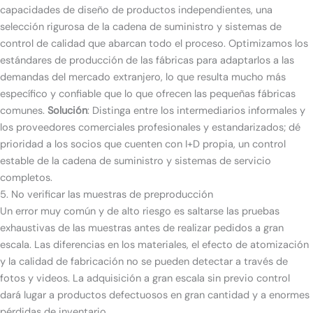
capacidades de diseño de productos independientes, una
selección rigurosa de la cadena de suministro y sistemas de
control de calidad que abarcan todo el proceso. Optimizamos los
estándares de producción de las fábricas para adaptarlos a las
demandas del mercado extranjero, lo que resulta mucho más
específico y confiable que lo que ofrecen las pequeñas fábricas
comunes.
Solución
: Distinga entre los intermediarios informales y
los proveedores comerciales profesionales y estandarizados; dé
prioridad a los socios que cuenten con I+D propia, un control
estable de la cadena de suministro y sistemas de servicio
completos.
5. No verificar las muestras de preproducción
Un error muy común y de alto riesgo es saltarse las pruebas
exhaustivas de las muestras antes de realizar pedidos a gran
escala. Las diferencias en los materiales, el efecto de atomización
y la calidad de fabricación no se pueden detectar a través de
fotos y videos. La adquisición a gran escala sin previo control
dará lugar a productos defectuosos en gran cantidad y a enormes
pérdidas de inventario.