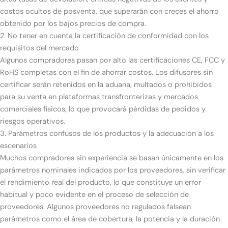
costos ocultos de posventa, que superarán con creces el ahorro
obtenido por los bajos precios de compra.
2. No tener en cuenta la certificación de conformidad con los
requisitos del mercado
Algunos compradores pasan por alto las certificaciones CE, FCC y
RoHS completas con el fin de ahorrar costos. Los difusores sin
certificar serán retenidos en la aduana, multados o prohibidos
para su venta en plataformas transfronterizas y mercados
comerciales físicos, lo que provocará pérdidas de pedidos y
riesgos operativos.
3. Parámetros confusos de los productos y la adecuación a los
escenarios
Muchos compradores sin experiencia se basan únicamente en los
parámetros nominales indicados por los proveedores, sin verificar
el rendimiento real del producto, lo que constituye un error
habitual y poco evidente en el proceso de selección de
proveedores. Algunos proveedores no regulados falsean
parámetros como el área de cobertura, la potencia y la duración