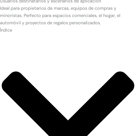
Usuarios destinatarios y escenarios de aplicación
Ideal para propietarios de marcas, equipos de compras y
minoristas. Perfecto para espacios comerciales, el hogar, el
automóvil y proyectos de regalos personalizados.
Índice