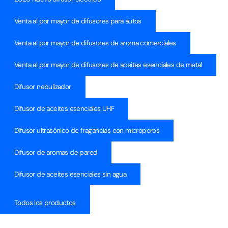
Venta al por mayor de difusores para autos
Venta al por mayor de difusores de aroma comerciales
Venta al por mayor de difusores de aceites esenciales de metal
Difusor nebulizador
Difusor de aceites esenciales UHF
Difusor ultrasónico de fragancias con microporos
Difusor de aromas de pared
Difusor de aceites esenciales sin agua
Todos los productos