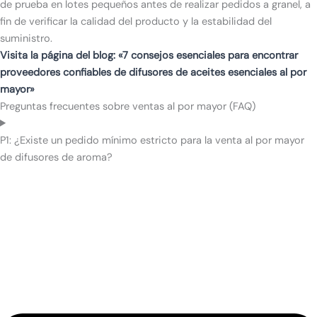
de prueba en lotes pequeños antes de realizar pedidos a granel, a
fin de verificar la calidad del producto y la estabilidad del
suministro.
Visita la página del blog: «7 consejos esenciales para encontrar
proveedores confiables de difusores de aceites esenciales al por
mayor»
Preguntas frecuentes sobre ventas al por mayor (FAQ)
P1: ¿Existe un pedido mínimo estricto para la venta al por mayor
de difusores de aroma?