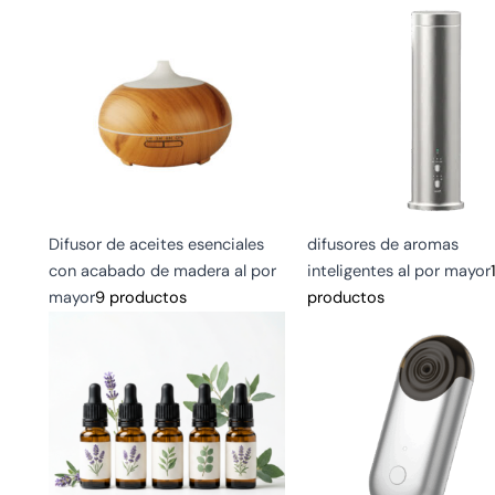
Difusor de aceites esenciales
difusores de aromas
con acabado de madera al por
inteligentes al por mayor
mayor
9 productos
productos