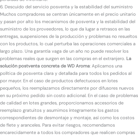
6. Descuido del servicio posventa y la estabilidad del suministro
Muchos compradores se centran únicamente en el precio unitario
y pasan por alto los mecanismos de posventa y la estabilidad del
suministro de los proveedores, lo que da lugar a retrasos en las
entregas, suspensiones de la producción y problemas no resueltos
con los productos, lo cual perturba las operaciones comerciales a
largo plazo. Una garantía vaga de un año no puede resolver los
problemas reales que surgen en las compras en el extranjero.
La
solución postventa concreta de WD Aroma
: Aplicamos una
política de posventa clara y detallada para todos los pedidos al
por mayor. En el caso de productos defectuosos en lotes
pequeños, los reemplazamos directamente por difusores nuevos
en su próximo pedido sin costo adicional. En el caso de problemas
de calidad en lotes grandes, proporcionamos accesorios de
reemplazo gratuitos y asumimos íntegramente los gastos
correspondientes de desmontaje y montaje, así como los costos
de flete y aranceles. Para evitar riesgos, recomendamos
encarecidamente a todos los compradores que realicen compras