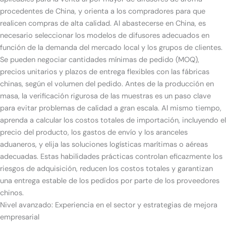
procedentes de China, y orienta a los compradores para que
realicen compras de alta calidad. Al abastecerse en China, es
necesario seleccionar los modelos de difusores adecuados en
función de la demanda del mercado local y los grupos de clientes.
Se pueden negociar cantidades mínimas de pedido (MOQ),
precios unitarios y plazos de entrega flexibles con las fábricas
chinas, según el volumen del pedido. Antes de la producción en
masa, la verificación rigurosa de las muestras es un paso clave
para evitar problemas de calidad a gran escala. Al mismo tiempo,
aprenda a calcular los costos totales de importación, incluyendo el
precio del producto, los gastos de envío y los aranceles
aduaneros, y elija las soluciones logísticas marítimas o aéreas
adecuadas. Estas habilidades prácticas controlan eficazmente los
riesgos de adquisición, reducen los costos totales y garantizan
una entrega estable de los pedidos por parte de los proveedores
chinos.
Nivel avanzado: Experiencia en el sector y estrategias de mejora
empresarial