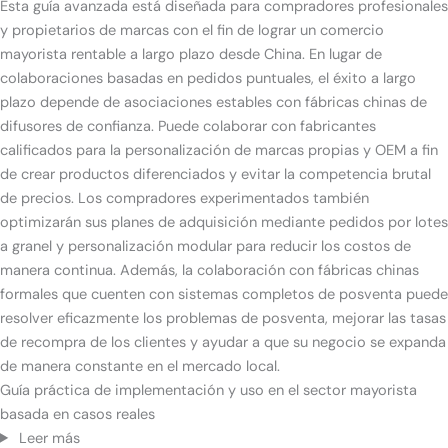
Esta guía avanzada está diseñada para compradores profesionales
y propietarios de marcas con el fin de lograr un comercio
mayorista rentable a largo plazo desde China. En lugar de
colaboraciones basadas en pedidos puntuales, el éxito a largo
plazo depende de asociaciones estables con fábricas chinas de
difusores de confianza. Puede colaborar con fabricantes
calificados para la personalización de marcas propias y OEM a fin
de crear productos diferenciados y evitar la competencia brutal
de precios. Los compradores experimentados también
optimizarán sus planes de adquisición mediante pedidos por lotes
a granel y personalización modular para reducir los costos de
manera continua. Además, la colaboración con fábricas chinas
formales que cuenten con sistemas completos de posventa puede
resolver eficazmente los problemas de posventa, mejorar las tasas
de recompra de los clientes y ayudar a que su negocio se expanda
de manera constante en el mercado local.
Guía práctica de implementación y uso en el sector mayorista
basada en casos reales
Leer más