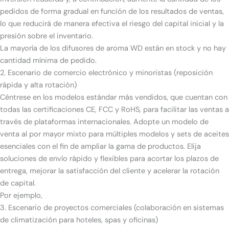
pedidos de forma gradual en función de los resultados de ventas,
lo que reducirá de manera efectiva el riesgo del capital inicial y la
presión sobre el inventario.
La mayoría de los difusores de aroma WD están en stock y no hay
cantidad mínima de pedido.
2. Escenario de comercio electrónico y minoristas (reposición
rápida y alta rotación)
Céntrese en los modelos estándar más vendidos, que cuentan con
todas las certificaciones CE, FCC y RoHS, para facilitar las ventas a
través de plataformas internacionales. Adopte un modelo de
venta al por mayor mixto para múltiples modelos y sets de aceites
esenciales con el fin de ampliar la gama de productos. Elija
soluciones de envío rápido y flexibles para acortar los plazos de
entrega, mejorar la satisfacción del cliente y acelerar la rotación
de capital.
Por ejemplo,
3. Escenario de proyectos comerciales (colaboración en sistemas
de climatización para hoteles, spas y oficinas)