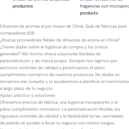
productos
fragancias con micropor
producto
Difusores de aromas al por mayor de China: Guía de fábricas para
compradores B2B
¿Buscas proveedores fiables de difusores de aroma en China?
¿Tienes dudas sobre la logística de compra y los costos
generales? WD Aroma ofrece soluciones flexibles de
personalización y de marca propia. Siempre nos regimos por
estrictos controles de calidad y garantizamos el pleno
cumplimiento normativo de nuestros productos. No dudes en
enviarnos una consulta y te ayudaremos a planificar el crecimiento
a largo plazo de tu negocio.
Apoyo práctico y soluciones
Ofrecemos precios de fábrica, una logística transparente y el
pleno cumplimiento normativo. La personalización flexible, los
rigurosos controles de calidad y la flexibilidad en las cantidades
de pedido te ayudan a llevar tu negocio con menos riesgos.