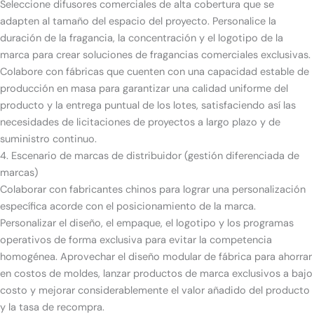
Seleccione difusores comerciales de alta cobertura que se
adapten al tamaño del espacio del proyecto. Personalice la
duración de la fragancia, la concentración y el logotipo de la
marca para crear soluciones de fragancias comerciales exclusivas.
Colabore con fábricas que cuenten con una capacidad estable de
producción en masa para garantizar una calidad uniforme del
producto y la entrega puntual de los lotes, satisfaciendo así las
necesidades de licitaciones de proyectos a largo plazo y de
suministro continuo.
4. Escenario de marcas de distribuidor (gestión diferenciada de
marcas)
Colaborar con fabricantes chinos para lograr una personalización
específica acorde con el posicionamiento de la marca.
Personalizar el diseño, el empaque, el logotipo y los programas
operativos de forma exclusiva para evitar la competencia
homogénea. Aprovechar el diseño modular de fábrica para ahorrar
en costos de moldes, lanzar productos de marca exclusivos a bajo
costo y mejorar considerablemente el valor añadido del producto
y la tasa de recompra.