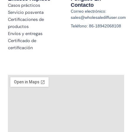
Contacto
Casos prácticos
Correo electrónico:
Servicio posventa
sales@wholesalediffuser.com
Certificaciones de
Teléfono: 86-18942068108
productos
Envíos y entregas
Certificado de
certificación