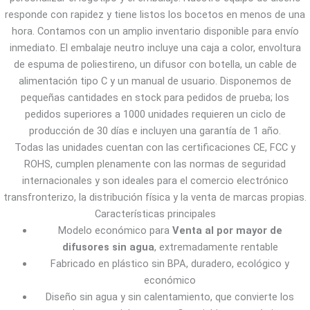
responde con rapidez y tiene listos los bocetos en menos de una
hora. Contamos con un amplio inventario disponible para envío
inmediato. El embalaje neutro incluye una caja a color, envoltura
de espuma de poliestireno, un difusor con botella, un cable de
alimentación tipo C y un manual de usuario. Disponemos de
pequeñas cantidades en stock para pedidos de prueba; los
pedidos superiores a 1000 unidades requieren un ciclo de
producción de 30 días e incluyen una garantía de 1 año.
Todas las unidades cuentan con las certificaciones CE, FCC y
ROHS, cumplen plenamente con las normas de seguridad
internacionales y son ideales para el comercio electrónico
transfronterizo, la distribución física y la venta de marcas propias.
Características principales
Modelo económico para
Venta al por mayor de
difusores sin agua
, extremadamente rentable
Fabricado en plástico sin BPA, duradero, ecológico y
económico
Diseño sin agua y sin calentamiento, que convierte los