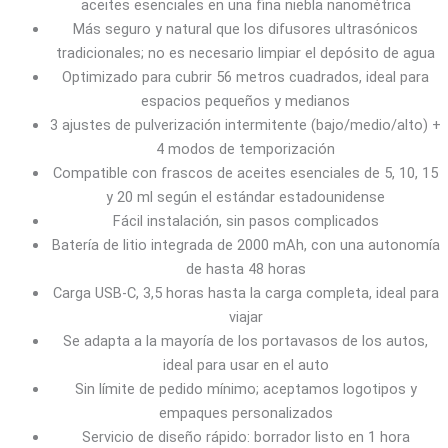
aceites esenciales en una fina niebla nanométrica
Más seguro y natural que los difusores ultrasónicos
tradicionales; no es necesario limpiar el depósito de agua
Optimizado para cubrir 56 metros cuadrados, ideal para
espacios pequeños y medianos
3 ajustes de pulverización intermitente (bajo/medio/alto) +
4 modos de temporización
Compatible con frascos de aceites esenciales de 5, 10, 15
y 20 ml según el estándar estadounidense
Fácil instalación, sin pasos complicados
Batería de litio integrada de 2000 mAh, con una autonomía
de hasta 48 horas
Carga USB-C, 3,5 horas hasta la carga completa, ideal para
viajar
Se adapta a la mayoría de los portavasos de los autos,
ideal para usar en el auto
Sin límite de pedido mínimo; aceptamos logotipos y
empaques personalizados
Servicio de diseño rápido: borrador listo en 1 hora