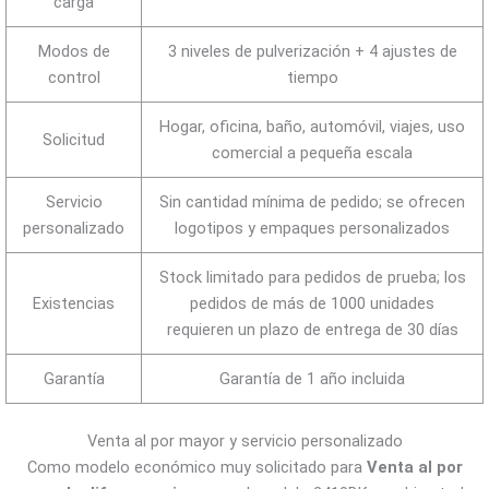
carga
Modos de
3 niveles de pulverización + 4 ajustes de
control
tiempo
Hogar, oficina, baño, automóvil, viajes, uso
Solicitud
comercial a pequeña escala
Servicio
Sin cantidad mínima de pedido; se ofrecen
personalizado
logotipos y empaques personalizados
Stock limitado para pedidos de prueba; los
Existencias
pedidos de más de 1000 unidades
requieren un plazo de entrega de 30 días
Garantía
Garantía de 1 año incluida
Venta al por mayor y servicio personalizado
Como modelo económico muy solicitado para
Venta al por