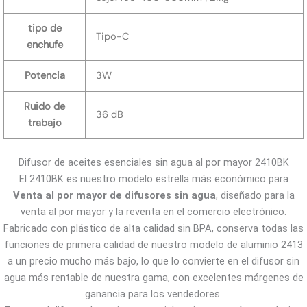
tipo de
Tipo-C
enchufe
Potencia
3W
Ruido de
36 dB
trabajo
Difusor de aceites esenciales sin agua al por mayor 2410BK
El 2410BK es nuestro modelo estrella más económico para
Venta al por mayor de difusores sin agua
, diseñado para la
venta al por mayor y la reventa en el comercio electrónico.
Fabricado con plástico de alta calidad sin BPA, conserva todas las
funciones de primera calidad de nuestro modelo de aluminio 2413
a un precio mucho más bajo, lo que lo convierte en el difusor sin
agua más rentable de nuestra gama, con excelentes márgenes de
ganancia para los vendedores.