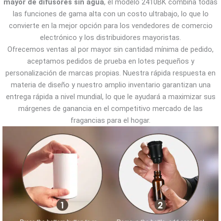
mayor de difusores sin agua
, el modelo 2410BK combina todas
las funciones de gama alta con un costo ultrabajo, lo que lo
convierte en la mejor opción para los vendedores de comercio
electrónico y los distribuidores mayoristas.
Ofrecemos ventas al por mayor sin cantidad mínima de pedido,
aceptamos pedidos de prueba en lotes pequeños y
personalización de marcas propias. Nuestra rápida respuesta en
materia de diseño y nuestro amplio inventario garantizan una
entrega rápida a nivel mundial, lo que le ayudará a maximizar sus
márgenes de ganancia en el competitivo mercado de las
fragancias para el hogar.