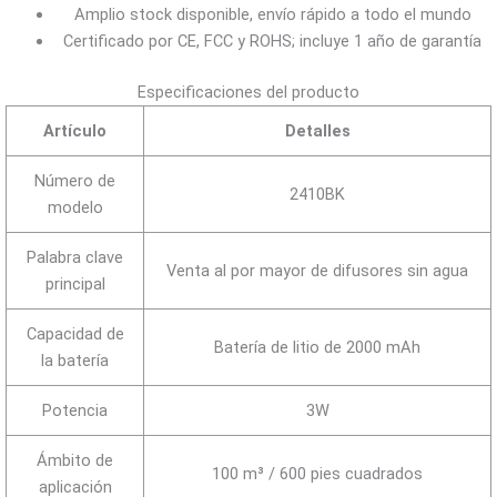
Amplio stock disponible, envío rápido a todo el mundo
Certificado por CE, FCC y ROHS; incluye 1 año de garantía
Especificaciones del producto
Artículo
Detalles
Número de
2410BK
modelo
Palabra clave
Venta al por mayor de difusores sin agua
principal
Capacidad de
Batería de litio de 2000 mAh
la batería
Potencia
3W
Ámbito de
100 m³ / 600 pies cuadrados
aplicación