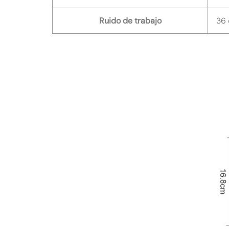
Ruido de trabajo
36