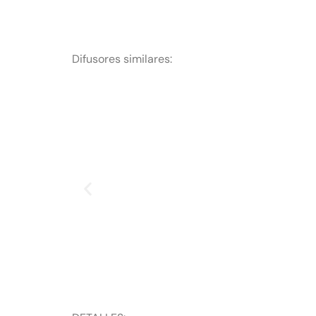
Difusores similares: