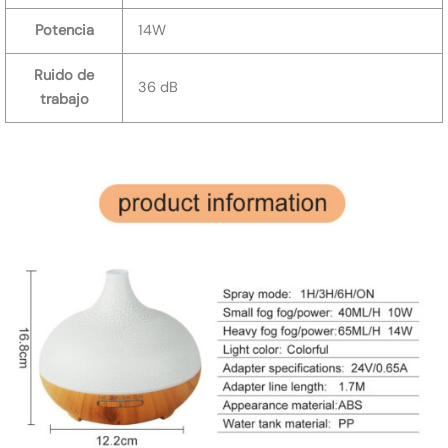
Potencia
14W
Ruido de
36 dB
trabajo