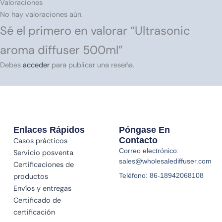
Valoraciones
No hay valoraciones aún.
Sé el primero en valorar “Ultrasonic
aroma diffuser 500ml”
Debes
acceder
para publicar una reseña.
Enlaces Rápidos
Póngase En
Contacto
Casos prácticos
Correo electrónico:
Servicio posventa
sales@wholesalediffuser.com
Certificaciones de
Teléfono: 86-18942068108
productos
Envíos y entregas
Certificado de
certificación