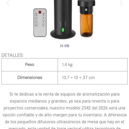
25.00
$
DETALLES:
Peso
1.4 kg
Dimensiones
13,7 × 13 × 37 cm
Si te dedicas a la venta de equipos de aromatización para
espacios medianos y grandes, ya sea para reventa o para
proyectos comerciales, nuestro modelo 2542 del 2026 será una
opción confiable y de alto margen para tu inventario. A diferencia
de los pequeños difusores ultrasónicos de mesa que hay en el
mercado, esta unidad de torre vertical utiliza tecnología de