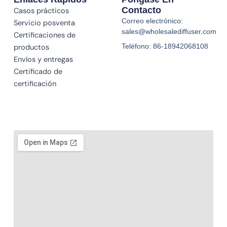
Contacto
Casos prácticos
Correo electrónico:
Servicio posventa
sales@wholesalediffuser.com
Certificaciones de
Teléfono: 86-18942068108
productos
Envíos y entregas
Certificado de
certificación