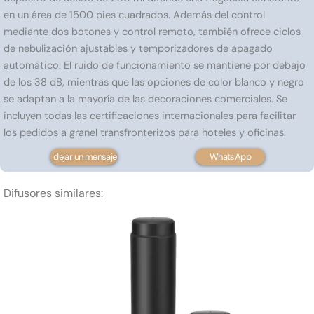
en un área de 1500 pies cuadrados. Además del control
mediante dos botones y control remoto, también ofrece ciclos
de nebulización ajustables y temporizadores de apagado
automático. El ruido de funcionamiento se mantiene por debajo
de los 38 dB, mientras que las opciones de color blanco y negro
se adaptan a la mayoría de las decoraciones comerciales. Se
incluyen todas las certificaciones internacionales para facilitar
los pedidos a granel transfronterizos para hoteles y oficinas.
dejar un mensaje
WhatsApp
Difusores similares: