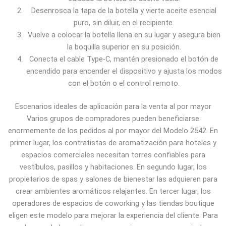
Desenrosca la tapa de la botella y vierte aceite esencial
puro, sin diluir, en el recipiente.
Vuelve a colocar la botella llena en su lugar y asegura bien
la boquilla superior en su posición.
Conecta el cable Type-C, mantén presionado el botón de
encendido para encender el dispositivo y ajusta los modos
con el botón o el control remoto.
Escenarios ideales de aplicación para la venta al por mayor
Varios grupos de compradores pueden beneficiarse
enormemente de los pedidos al por mayor del Modelo 2542. En
primer lugar, los contratistas de aromatización para hoteles y
espacios comerciales necesitan torres confiables para
vestíbulos, pasillos y habitaciones. En segundo lugar, los
propietarios de spas y salones de bienestar las adquieren para
crear ambientes aromáticos relajantes. En tercer lugar, los
operadores de espacios de coworking y las tiendas boutique
eligen este modelo para mejorar la experiencia del cliente. Para