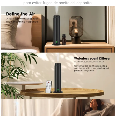
para evitar fugas de aceite del depósito.