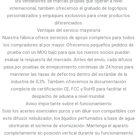
los vendedores de marcas propias que operan a nivel
internacional, también ofrecemos el grabado de logotipos
personalizados y empaques exclusivos para crear productos
diferenciados.
Ventajas del servicio mayorista
Nuestra fábrica ofrece servicios de apoyo completos para todos
los compradores al por mayor. Ofrecemos pequeños pedidos de
prueba con un MOQ bajo para que los nuevos socios puedan
evaluar la respuesta del mercado. Antes del envío, cada difusor
pasa por pruebas de envejecimiento continuas de 24 horas para
mantener las tasas de defectos dentro del estándar de la
industria de 0,3%. También ofrecemos la documentación
completa de certificación CE, FCC y RoHS para facilitar el
despacho de aduana a nivel mundial.
Aviso importante sobre el funcionamiento
Solo los aceites esenciales puros y sin diluir son compatibles con
este difusor nebulizador; los líquidos perfumados a base de agua
obstruirán el sistema de atomización. Mantenga el aparato
completamente en posición vertical durante su funcionamiento