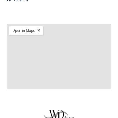
certificación