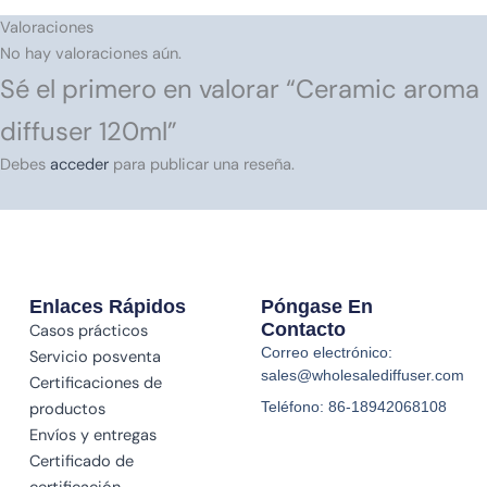
Valoraciones
No hay valoraciones aún.
Sé el primero en valorar “Ceramic aroma
diffuser 120ml”
Debes
acceder
para publicar una reseña.
Enlaces Rápidos
Póngase En
Contacto
Casos prácticos
Correo electrónico:
Servicio posventa
sales@wholesalediffuser.com
Certificaciones de
Teléfono: 86-18942068108
productos
Envíos y entregas
Certificado de