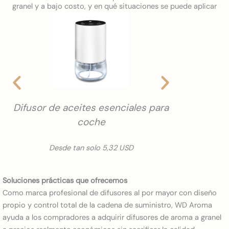
granel y a bajo costo, y en qué situaciones se puede aplicar
Difusor de aceites esenciales para
Difusor de
coche
Desde
Desde tan solo 5,32 USD
Soluciones prácticas que ofrecemos
Como marca profesional de difusores al por mayor con diseño
propio y control total de la cadena de suministro, WD Aroma
ayuda a los compradores a adquirir difusores de aroma a granel