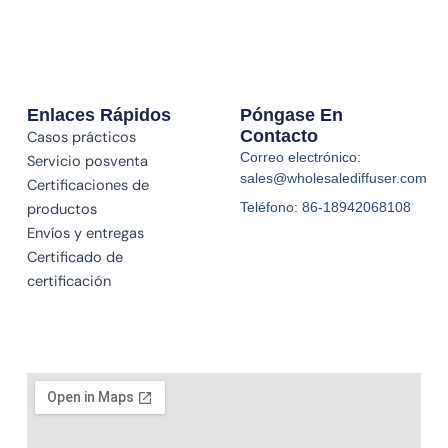
Enlaces Rápidos
Póngase En
Contacto
Casos prácticos
Correo electrónico:
Servicio posventa
sales@wholesalediffuser.com
Certificaciones de
Teléfono: 86-18942068108
productos
Envíos y entregas
Certificado de
certificación