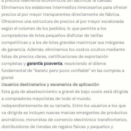
a precios realmente económicos sin sacrificar la calidad.
Eliminamos los eslabones intermedios innecesarios para ofrecer
precios al por mayor transparentes directamente de fábrica.
Ofrecemos una estructura de precios al por mayor escalonada
según el volumen de los pedidos, lo que permite a los
compradores de lotes pequeños disfrutar de tarifas
competitivas y a los de lotes grandes maximizar sus márgenes
de ganancia. Además, eliminamos los costos ocultos mediante
listas de precios claras, certificaciones de exportación
completas y
garantía posventa
, resolviendo el dilema
fundamental de “barato pero poco confiable” en las compras a
granel.
Usuarios destinatarios y escenarios de aplicación
Esta guía de abastecimiento a granel de bajo costo está dirigida
a compradores mayoristas de todo el mundo,
independientemente de su tamaño. Entre los usuarios a los que
va dirigida se incluyen nuevas marcas emergentes de productos
aromáticos, minoristas de comercio electrónico transfronterizo,
distribuidores de tiendas de regalos físicas y pequeños y