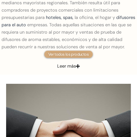
medianos mayoristas regionales. También resulta útil para
compradores de proyectos comerciales con limitaciones
presupuestarias para
hoteles, spas,
la oficina, el hogar y
difusores
para el auto
empresas. Todas aquellas situaciones en las que se
requiera un suministro al por mayor y ventas de prueba de
difusores de aroma estables, económicos y de alta calidad
pueden recurrir a nuestras soluciones de venta al por mayor.
Ver todos los productos
Leer más