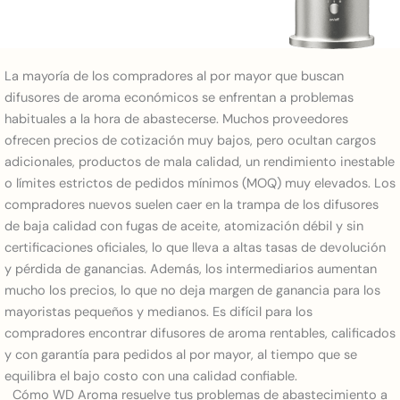
La mayoría de los compradores al por mayor que buscan
difusores de aroma económicos se enfrentan a problemas
habituales a la hora de abastecerse. Muchos proveedores
ofrecen precios de cotización muy bajos, pero ocultan cargos
adicionales, productos de mala calidad, un rendimiento inestable
o límites estrictos de pedidos mínimos (MOQ) muy elevados. Los
compradores nuevos suelen caer en la trampa de los difusores
de baja calidad con fugas de aceite, atomización débil y sin
certificaciones oficiales, lo que lleva a altas tasas de devolución
y pérdida de ganancias. Además, los intermediarios aumentan
mucho los precios, lo que no deja margen de ganancia para los
mayoristas pequeños y medianos. Es difícil para los
compradores encontrar difusores de aroma rentables, calificados
y con garantía para pedidos al por mayor, al tiempo que se
equilibra el bajo costo con una calidad confiable.
Cómo WD Aroma resuelve tus problemas de abastecimiento a