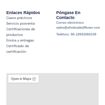
Enlaces Rápidos
Póngase En
Contacto
Casos prácticos
Correo electrónico:
Servicio posventa
sales@wholesalediffuser.com
Certificaciones de
Teléfono: 86-18942068108
productos
Envíos y entregas
Certificado de
certificación