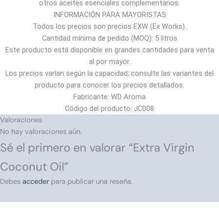
otros aceites esenciales complementarios.
INFORMACIÓN PARA MAYORISTAS
Todos los precios son precios EXW (Ex Works).
Cantidad mínima de pedido (MOQ): 5 litros
Este producto está disponible en grandes cantidades para venta
al por mayor.
Los precios varían según la capacidad; consulte las variantes del
producto para conocer los precios detallados.
Fabricante: WD Aroma
Código del producto: JC008
Valoraciones
No hay valoraciones aún.
Sé el primero en valorar “Extra Virgin
Coconut Oil”
Debes
acceder
para publicar una reseña.