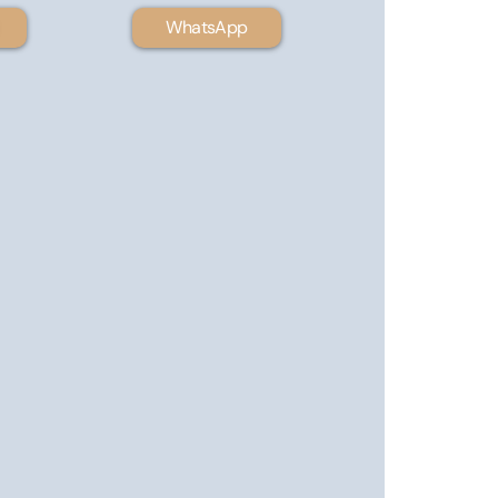
WhatsApp