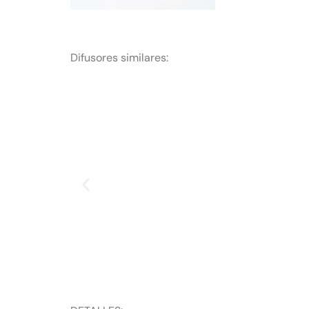
Difusores similares: