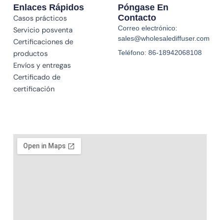
Enlaces Rápidos
Póngase En
Contacto
Casos prácticos
Correo electrónico:
Servicio posventa
sales@wholesalediffuser.com
Certificaciones de
Teléfono: 86-18942068108
productos
Envíos y entregas
Certificado de
certificación