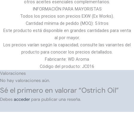
otros aceites esenciales complementarios.
INFORMACIÓN PARA MAYORISTAS
Todos los precios son precios EXW (Ex Works).
Cantidad mínima de pedido (MOQ): 5 litros
Este producto está disponible en grandes cantidades para venta
al por mayor.
Los precios varían según la capacidad; consulte las variantes del
producto para conocer los precios detallados.
Fabricante: WD Aroma
Código del producto: JC016
Valoraciones
No hay valoraciones aún.
Sé el primero en valorar “Ostrich Oil”
Debes
acceder
para publicar una reseña.