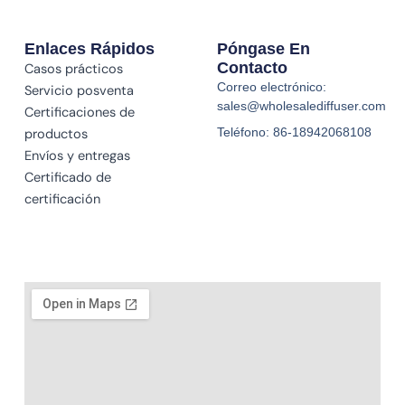
Enlaces Rápidos
Póngase En
Contacto
Casos prácticos
Correo electrónico:
Servicio posventa
sales@wholesalediffuser.com
Certificaciones de
Teléfono: 86-18942068108
productos
Envíos y entregas
Certificado de
certificación