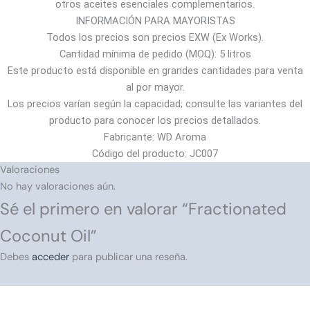
otros aceites esenciales complementarios.
INFORMACIÓN PARA MAYORISTAS
Todos los precios son precios EXW (Ex Works).
Cantidad mínima de pedido (MOQ): 5 litros
Este producto está disponible en grandes cantidades para venta
al por mayor.
Los precios varían según la capacidad; consulte las variantes del
producto para conocer los precios detallados.
Fabricante: WD Aroma
Código del producto: JC007
Valoraciones
No hay valoraciones aún.
Sé el primero en valorar “Fractionated
Coconut Oil”
Debes
acceder
para publicar una reseña.